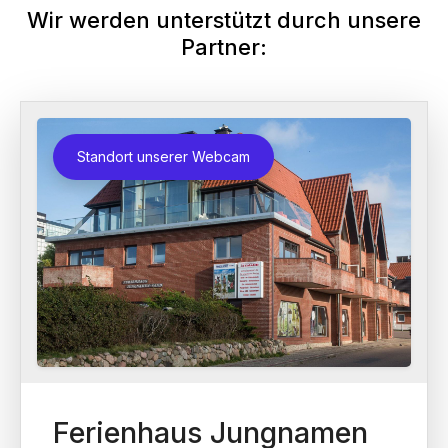
Wir werden unterstützt durch unsere
Partner:
Standort unserer Webcam
Ferienhaus Jungnamen