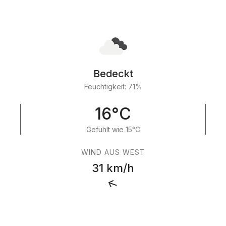
Bedeckt
Feuchtigkeit: 71%
16°C
Gefühlt wie 15°C
WIND AUS WEST
31 km/h
↑