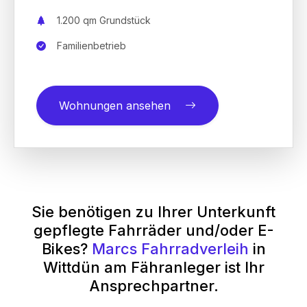
1.200 qm Grundstück
Familienbetrieb
Wohnungen ansehen
Sie benötigen zu Ihrer Unterkunft
gepflegte Fahrräder und/oder E-
Bikes?
Marcs Fahrradverleih
in
Wittdün am Fähranleger ist Ihr
Ansprechpartner.