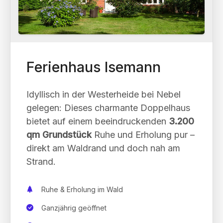
Ferienhaus Isemann
Idyllisch in der Westerheide bei Nebel
gelegen: Dieses charmante Doppelhaus
bietet auf einem beeindruckenden
3.200
qm Grundstück
Ruhe und Erholung pur –
direkt am Waldrand und doch nah am
Strand.
Ruhe & Erholung im Wald
Ganzjährig geöffnet