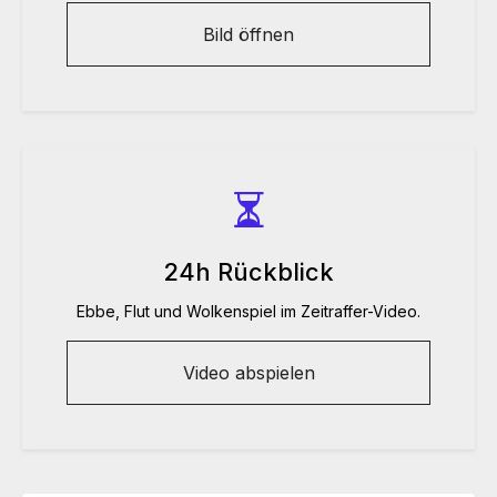
Bild öffnen
24h Rückblick
Ebbe, Flut und Wolkenspiel im Zeitraffer-Video.
Video abspielen