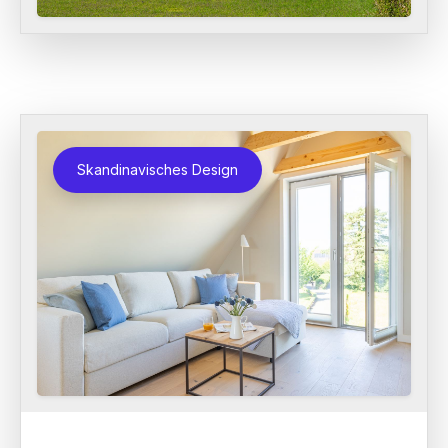
Skandinavisches Design