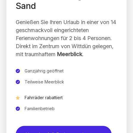
Sand
Genießen Sie Ihren Urlaub in einer von 14
geschmackvoll eingerichteten
Ferienwohnungen für 2 bis 4 Personen.
Direkt im Zentrum von Wittdün gelegen,
mit traumhaftem
Meerblick
.
Ganzjährig geöffnet
Teilweise Meerblick
Fahrräder rabattiert
Familienbetrieb