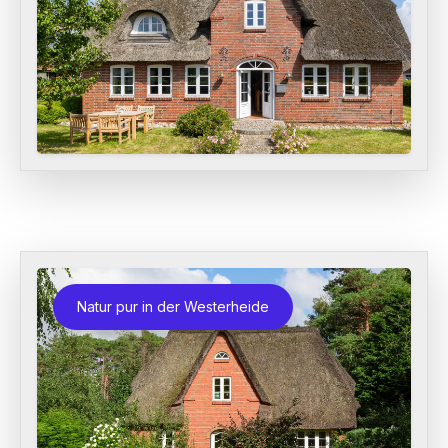
Natur pur in der Westerheide