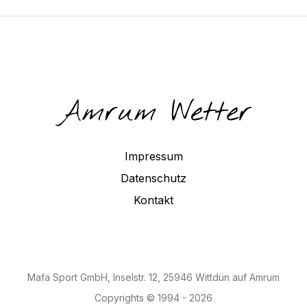
Impressum
Datenschutz
Kontakt
Mafa Sport GmbH, Inselstr. 12, 25946 Wittdün auf Amrum
Copyrights © 1994 - 2026