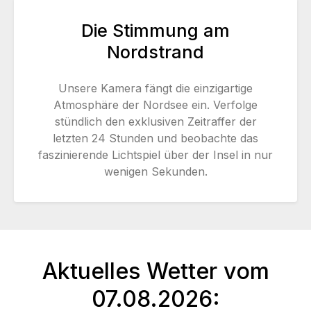
Die Stimmung am
Nordstrand
Unsere Kamera fängt die einzigartige
Atmosphäre der Nordsee ein. Verfolge
stündlich den exklusiven Zeitraffer der
letzten 24 Stunden und beobachte das
faszinierende Lichtspiel über der Insel in nur
wenigen Sekunden.
Aktuelles Wetter vom
07.08.2026: