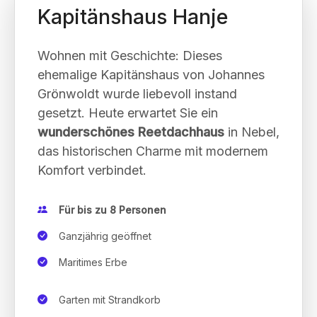
Kapitänshaus Hanje
Wohnen mit Geschichte: Dieses
ehemalige Kapitänshaus von Johannes
Grönwoldt wurde liebevoll instand
gesetzt. Heute erwartet Sie ein
wunderschönes Reetdachhaus
in Nebel,
das historischen Charme mit modernem
Komfort verbindet.
Für bis zu 8 Personen
Ganzjährig geöffnet
Maritimes Erbe
Garten mit Strandkorb