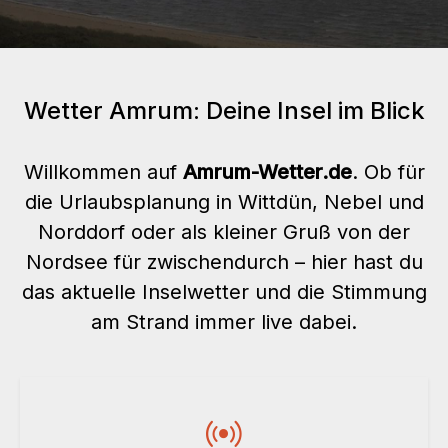
Wetter Amrum: Deine Insel im Blick
Willkommen auf
Amrum-Wetter.de
. Ob für
die Urlaubsplanung in Wittdün, Nebel und
Norddorf oder als kleiner Gruß von der
Nordsee für zwischendurch – hier hast du
das aktuelle Inselwetter und die Stimmung
am Strand immer live dabei.