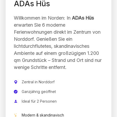
ADAs Hüs
Willkommen im Norden: In
ADAs Hüs
erwarten Sie 6 moderne
Ferienwohnungen direkt im Zentrum von
Norddorf. Genießen Sie ein
lichtdurchflutetes, skandinavisches
Ambiente auf einem großzügigen 1.200
qm Grundstück – Strand und Ort sind nur
wenige Schritte entfernt.
Zentral in Norddorf
Ganzjährig geöffnet
Ideal für 2 Personen
Modern & skandinavisch