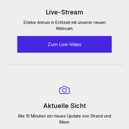
Live-Stream
Erlebe Amrum in Echtzeit mit unserer neuen
Webcam.
Zum Live-Video
Aktuelle Sicht
Alle 15 Minuten ein neues Update von Strand und
Meer.