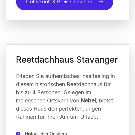
Unterkunft & Preise ansehen
Reetdachhaus Stavanger
Erleben Sie authentisches Inselfeeling in
diesem historischen Reetdachhaus für
bis zu 4 Personen. Gelegen im
malerischen Ortskern von
Nebel
, bietet
dieses Haus den perfekten, urigen
Rahmen für Ihren Amrum-Urlaub.
Historischer Ortskern