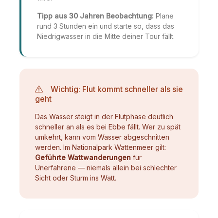
Tipp aus 30 Jahren Beobachtung:
Plane
rund 3 Stunden ein und starte so, dass das
Niedrigwasser in die Mitte deiner Tour fällt.
Wichtig: Flut kommt schneller als sie
geht
Das Wasser steigt in der Flutphase deutlich
schneller an als es bei Ebbe fällt. Wer zu spät
umkehrt, kann vom Wasser abgeschnitten
werden. Im Nationalpark Wattenmeer gilt:
Geführte Wattwanderungen
für
Unerfahrene — niemals allein bei schlechter
Sicht oder Sturm ins Watt.