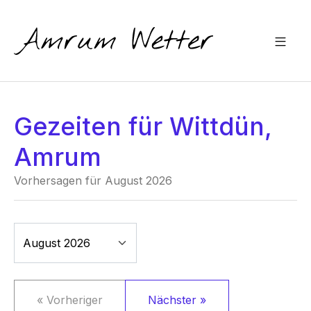
Gezeiten für Wittdün,
Amrum
Vorhersagen für August 2026
« Vorheriger
Nächster »