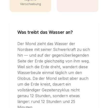
Verschiebung
Was treibt das Wasser an?
Der Mond zieht das Wasser der
Nordsee mit seiner Schwerkraft zu sich
hin — und auf der gegenüberliegenden
Seite der Erde gleichzeitig von ihm weg.
Weil sich die Erde dreht, wandert diese
Wasserbeule einmal täglich um den
Globus. Da der Mond selbst aber auch
um die Erde kreist, dauert ein
vollständiger Gezeitenzyklus nicht
genau 12 Stunden, sondern etwas
länger: rund 12 Stunden und 25
Minuten.