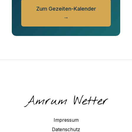
Zum Gezeiten-Kalender
→
Impressum
Datenschutz