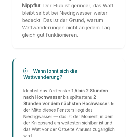
Nippflut
: Der Hub ist geringer, das Watt
bleibt selbst bei Niedrigwasser weiter
bedeckt. Das ist der Grund, warum
Wattwanderungen nicht an jedem Tag
gleich gut funktionieren.
Wann lohnt sich die
Wattwanderung?
Ideal ist das Zeitfenster
1,5 bis 2 Stunden
nach Hochwasser
bis spätestens
2
Stunden vor dem nächsten Hochwasser
. In
der Mitte dieses Fensters liegt das
Niedrigwasser — das ist der Moment, in dem
der Kniepsand am weitesten sichtbar ist und
das Watt vor der Ostseite Amrums zugänglich
wird.