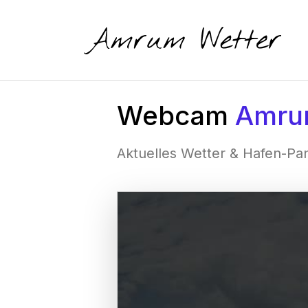
Webcam
Amru
Aktuelles Wetter & Hafen-Pa