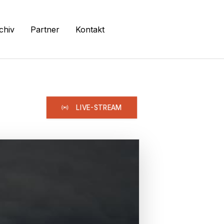
chiv
Partner
Kontakt
LIVE-STREAM